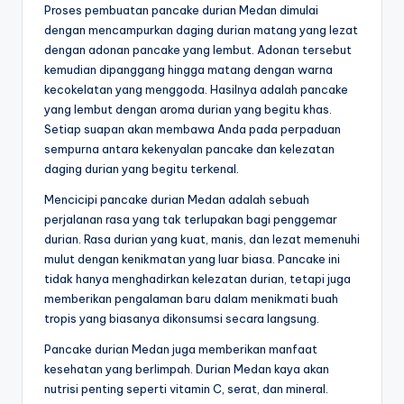
Proses pembuatan pancake durian Medan dimulai
dengan mencampurkan daging durian matang yang lezat
dengan adonan pancake yang lembut. Adonan tersebut
kemudian dipanggang hingga matang dengan warna
kecokelatan yang menggoda. Hasilnya adalah pancake
yang lembut dengan aroma durian yang begitu khas.
Setiap suapan akan membawa Anda pada perpaduan
sempurna antara kekenyalan pancake dan kelezatan
daging durian yang begitu terkenal.
Mencicipi pancake durian Medan adalah sebuah
perjalanan rasa yang tak terlupakan bagi penggemar
durian. Rasa durian yang kuat, manis, dan lezat memenuhi
mulut dengan kenikmatan yang luar biasa. Pancake ini
tidak hanya menghadirkan kelezatan durian, tetapi juga
memberikan pengalaman baru dalam menikmati buah
tropis yang biasanya dikonsumsi secara langsung.
Pancake durian Medan juga memberikan manfaat
kesehatan yang berlimpah. Durian Medan kaya akan
nutrisi penting seperti vitamin C, serat, dan mineral.