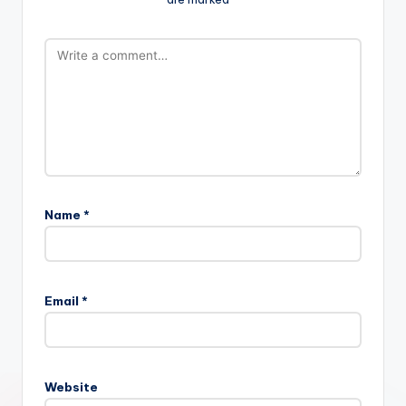
Name
*
Email
*
Website