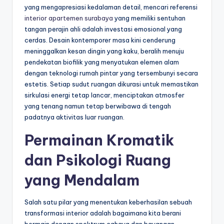
yang mengapresiasi kedalaman detail, mencari referensi
interior apartemen surabaya
yang memiliki sentuhan
tangan perajin ahli adalah investasi emosional yang
cerdas. Desain kontemporer masa kini cenderung
meninggalkan kesan dingin yang kaku, beralih menuju
pendekatan biofilik yang menyatukan elemen alam
dengan teknologi rumah pintar yang tersembunyi secara
estetis. Setiap sudut ruangan dikurasi untuk memastikan
sirkulasi energi tetap lancar, menciptakan atmosfer
yang tenang namun tetap berwibawa di tengah
padatnya aktivitas luar ruangan.
Permainan Kromatik
dan Psikologi Ruang
yang Mendalam
Salah satu pilar yang menentukan keberhasilan sebuah
transformasi interior adalah bagaimana kita berani