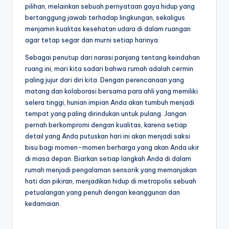
pilihan, melainkan sebuah pernyataan gaya hidup yang
bertanggung jawab terhadap lingkungan, sekaligus
menjamin kualitas kesehatan udara di dalam ruangan
agar tetap segar dan murni setiap harinya.
Sebagai penutup dari narasi panjang tentang keindahan
ruang ini, mari kita sadari bahwa rumah adalah cermin
paling jujur dari diri kita. Dengan perencanaan yang
matang dan kolaborasi bersama para ahli yang memiliki
selera tinggi, hunian impian Anda akan tumbuh menjadi
tempat yang paling dirindukan untuk pulang. Jangan
pernah berkompromi dengan kualitas, karena setiap
detail yang Anda putuskan hari ini akan menjadi saksi
bisu bagi momen-momen berharga yang akan Anda ukir
di masa depan. Biarkan setiap langkah Anda di dalam
rumah menjadi pengalaman sensorik yang memanjakan
hati dan pikiran, menjadikan hidup di metropolis sebuah
petualangan yang penuh dengan keanggunan dan
kedamaian.