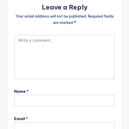
Leave a Reply
Your email address will not be published.
Required fields
are marked
*
Name
*
Email
*