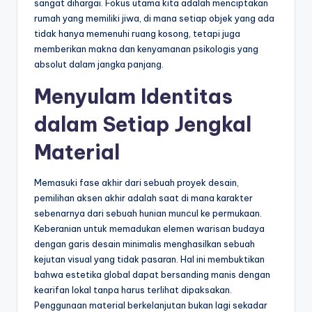
sangat dihargai. Fokus utama kita adalah menciptakan
rumah yang memiliki jiwa, di mana setiap objek yang ada
tidak hanya memenuhi ruang kosong, tetapi juga
memberikan makna dan kenyamanan psikologis yang
absolut dalam jangka panjang.
Menyulam Identitas
dalam Setiap Jengkal
Material
Memasuki fase akhir dari sebuah proyek desain,
pemilihan aksen akhir adalah saat di mana karakter
sebenarnya dari sebuah hunian muncul ke permukaan.
Keberanian untuk memadukan elemen warisan budaya
dengan garis desain minimalis menghasilkan sebuah
kejutan visual yang tidak pasaran. Hal ini membuktikan
bahwa estetika global dapat bersanding manis dengan
kearifan lokal tanpa harus terlihat dipaksakan.
Penggunaan material berkelanjutan bukan lagi sekadar